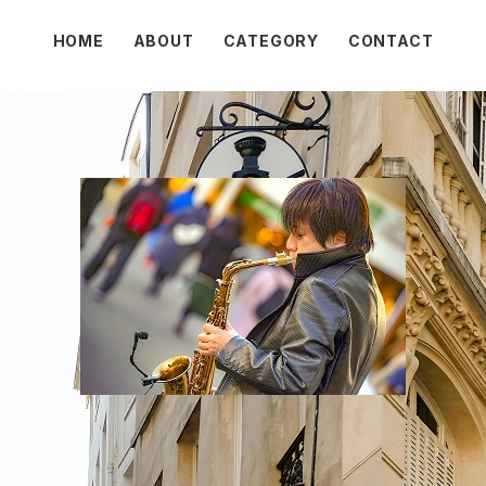
HOME
ABOUT
CATEGORY
CONTACT