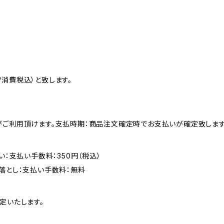
消費税込）と致します。
がご利用頂けます。支払時期：商品注文確定時でお支払いが確定致します
い：支払い手数料：350円（税込）
落とし：支払い手数料：無料
定いたします。