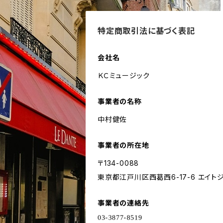
特定商取引法に基づく表記
会社名
ＫＣミュージック
事業者の名称
中村健佐
事業者の所在地
〒134-0088
東京都江戸川区西葛西6-17-6 エイト
事業者の連絡先