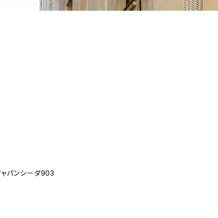
ジャパンシーダ903